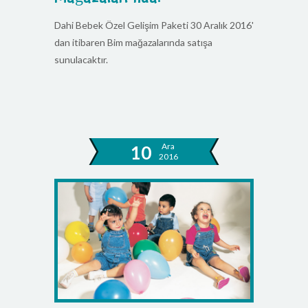
Dahi Bebek Özel Gelişim Paketi 30 Aralık 2016'
dan itibaren Bim mağazalarında satışa
sunulacaktır.
Ara
10
2016