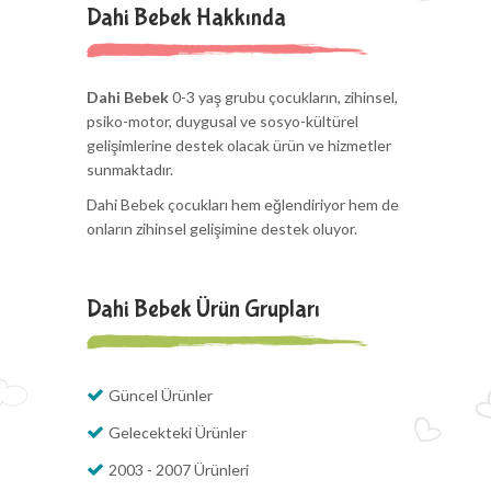
Dahi Bebek Hakkında
Dahi Bebek
0-3 yaş grubu çocukların, zihinsel,
psiko-motor, duygusal ve sosyo-kültürel
gelişimlerine destek olacak ürün ve hizmetler
sunmaktadır.
Dahi Bebek çocukları hem eğlendiriyor hem de
onların zihinsel gelişimine destek oluyor.
Dahi Bebek Ürün Grupları
Güncel Ürünler
Gelecekteki Ürünler
2003 - 2007 Ürünleri