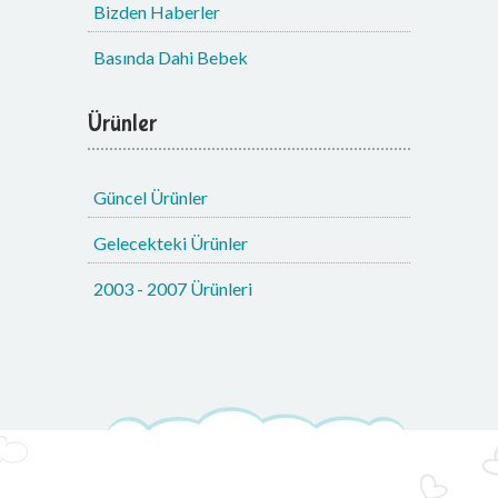
Bizden Haberler
Basında Dahi Bebek
Ürünler
Güncel Ürünler
Gelecekteki Ürünler
2003 - 2007 Ürünleri