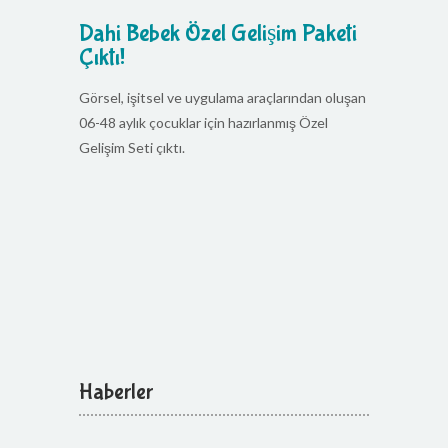
Dahi Bebek Özel Gelişim Paketi
Çıktı!
Görsel, işitsel ve uygulama araçlarından oluşan
06-48 aylık çocuklar için hazırlanmış Özel
Gelişim Seti çıktı.
Haberler